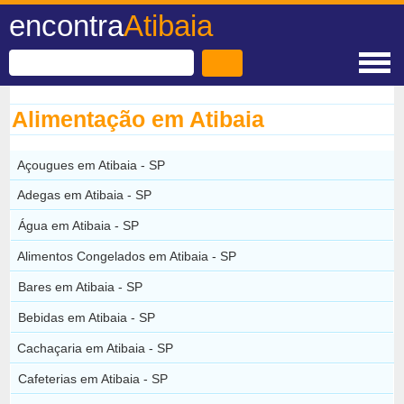
encontra
Atibaia
Alimentação em Atibaia
Açougues em Atibaia - SP
Adegas em Atibaia - SP
Água em Atibaia - SP
Alimentos Congelados em Atibaia - SP
Bares em Atibaia - SP
Bebidas em Atibaia - SP
Cachaçaria em Atibaia - SP
Cafeterias em Atibaia - SP