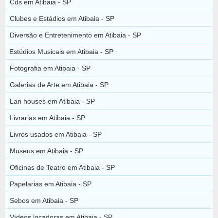
Cds em Atibaia - SP
Clubes e Estádios em Atibaia - SP
Diversão e Entretenimento em Atibaia - SP
Estúdios Musicais em Atibaia - SP
Fotografia em Atibaia - SP
Galerias de Arte em Atibaia - SP
Lan houses em Atibaia - SP
Livrarias em Atibaia - SP
Livros usados em Atibaia - SP
Museus em Atibaia - SP
Oficinas de Teatro em Atibaia - SP
Papelarias em Atibaia - SP
Sebos em Atibaia - SP
Vídeos locadoras em Atibaia - SP