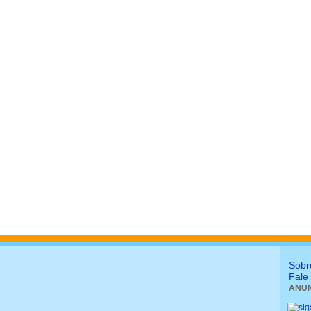
Sobr
Fale
ANUN