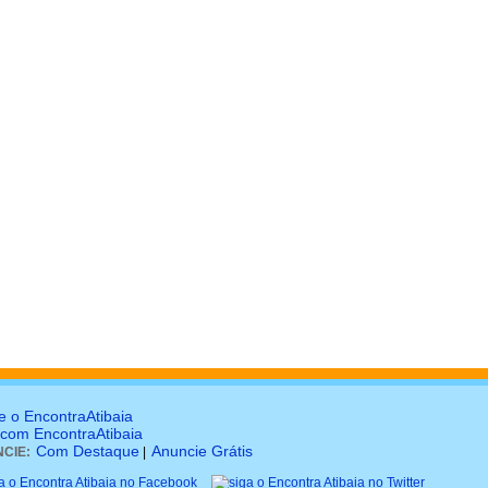
e o EncontraAtibaia
 com EncontraAtibaia
Com Destaque
Anuncie Grátis
CIE:
|