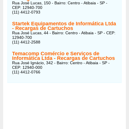
Rua José Lucas, 150 - Bairro: Centro - Atibaia - SP -
CEP: 12940-700
(11) 4412-0793
Startek Equipamentos de Informática Ltda
- Recargas de Cartuchos
Rua José Lucas, 44 - Bairro: Centro - Atibaia - SP - CEP:
12940-700
(11) 4412-2588
Temacomp Comércio e Serviços de
Informática Ltda
- Recargas de Cartuchos
Rua José Ignácio, 342 - Bairro: Centro - Atibaia - SP -
CEP: 12940-000
(11) 4412-0766