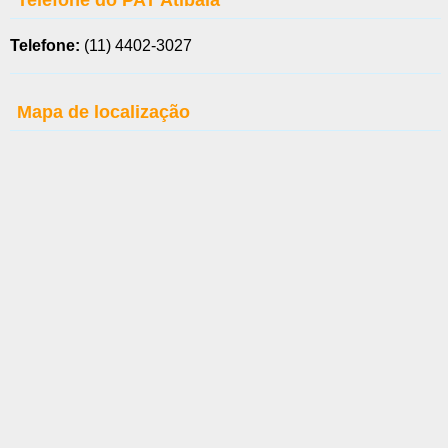
Telefone do PAT Atibaia
Telefone:
(11) 4402-3027
Mapa de localização