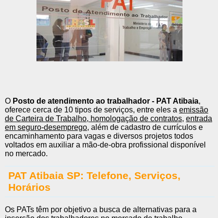
O
Posto de atendimento ao trabalhador - PAT Atibaia
,
oferece cerca de 10 tipos de serviços, entre eles a
emissão
de Carteira de Trabalho
,
homologação de contratos
,
entrada
em seguro-desemprego
, além de cadastro de currículos e
encaminhamento para vagas e diversos projetos todos
voltados em auxiliar a mão-de-obra profissional disponível
no mercado.
PAT Atibaia SP: Telefone, Serviços,
Horários
Os PATs têm por objetivo a busca de alternativas para a