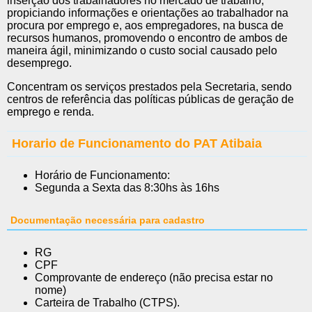
inserção dos trabalhadores no mercado de trabalho,
propiciando informações e orientações ao trabalhador na
procura por emprego e, aos empregadores, na busca de
recursos humanos, promovendo o encontro de ambos de
maneira ágil, minimizando o custo social causado pelo
desemprego.
Concentram os serviços prestados pela Secretaria, sendo
centros de referência das políticas públicas de geração de
emprego e renda.
Horario de Funcionamento do PAT Atibaia
Horário de Funcionamento:
Segunda a Sexta das 8:30hs às 16hs
Documentação necessária para cadastro
RG
CPF
Comprovante de endereço (não precisa estar no
nome)
Carteira de Trabalho (CTPS).