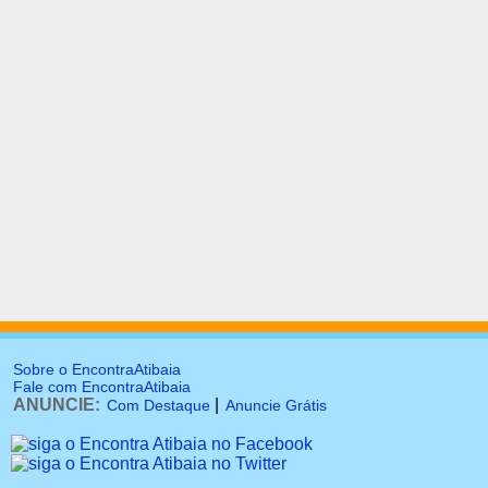
Sobre o EncontraAtibaia
Fale com EncontraAtibaia
ANUNCIE:
|
Com Destaque
Anuncie Grátis