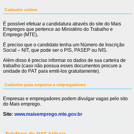
Cadastro online
É possível efetuar a candidatura através do site do Mais
Empregos que pertence ao Ministério do Trabalho e
Emprego (MTE),
É preciso que o candidato tenha um Número de Inscrição
Social – NIT, que pode ser o PIS, PASEP ou NIS.
Além disso é preciso informar os dados de sua carteira de
trabalho (caso não possua esses documentos procure a
unidade do PAT para emiti-los gratuitamente).
Cadastro para empresa e empregadores
Empresas e empregadores podem divulgar vagas pelo sito
do Mais emprego.
Site:
www.maisemprego.mte.gov.br