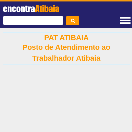
encontra
Atibaia
PAT ATIBAIA
Posto de Atendimento ao
Trabalhador Atibaia