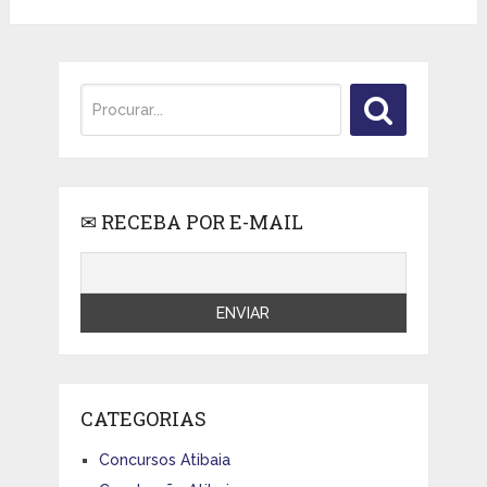
✉ RECEBA POR E-MAIL
CATEGORIAS
Concursos Atibaia