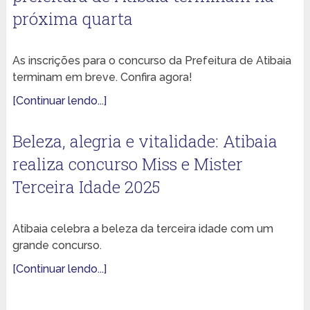
próxima quarta
As inscrições para o concurso da Prefeitura de Atibaia
terminam em breve. Confira agora!
[Continuar lendo...]
Beleza, alegria e vitalidade: Atibaia
realiza concurso Miss e Mister
Terceira Idade 2025
Atibaia celebra a beleza da terceira idade com um
grande concurso.
[Continuar lendo...]