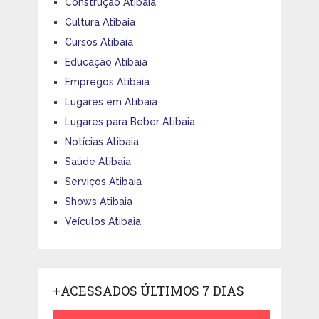
Construção Atibaia
Cultura Atibaia
Cursos Atibaia
Educação Atibaia
Empregos Atibaia
Lugares em Atibaia
Lugares para Beber Atibaia
Notícias Atibaia
Saúde Atibaia
Serviços Atibaia
Shows Atibaia
Veículos Atibaia
+ACESSADOS ÚLTIMOS 7 DIAS