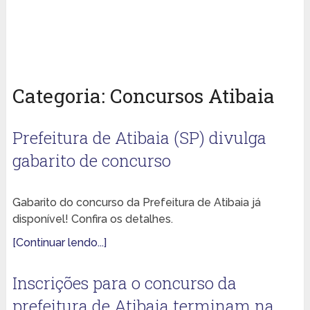
Categoria:
Concursos Atibaia
Prefeitura de Atibaia (SP) divulga
gabarito de concurso
Gabarito do concurso da Prefeitura de Atibaia já
disponível! Confira os detalhes.
[Continuar lendo...]
Inscrições para o concurso da
prefeitura de Atibaia terminam na