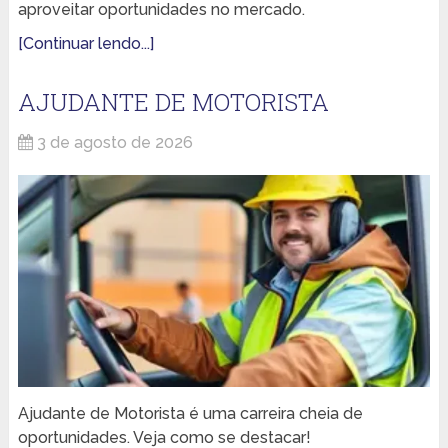
aproveitar oportunidades no mercado.
[Continuar lendo...]
AJUDANTE DE MOTORISTA
3 de agosto de 2026
Ajudante de Motorista é uma carreira cheia de
oportunidades. Veja como se destacar!