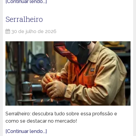
[Continuar lendo...]
Serralheiro
30 de julho de 2026
Serralheiro: descubra tudo sobre essa profissão e
como se destacar no mercado!
[Continuar lendo...]