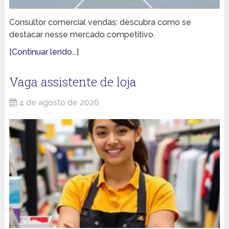
Consultor comercial vendas: descubra como se
destacar nesse mercado competitivo.
[Continuar lendo...]
Vaga assistente de loja
4 de agosto de 2026