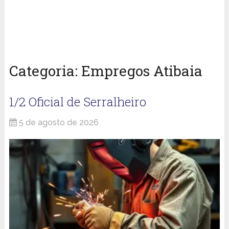
Categoria:
Empregos Atibaia
1/2 Oficial de Serralheiro
5 de agosto de 2026