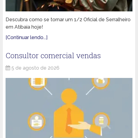
Descubra como se tornar um 1/2 Oficial de Serralheiro
em Atibaia hoje!
[Continuar lendo...]
Consultor comercial vendas
5 de agosto de 2026