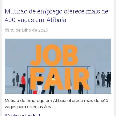
Mutirão de emprego oferece mais de
400 vagas em Atibaia
30 de julho de 2026
Mutirão de emprego em Atibaia oferece mais de 400
vagas para diversas áreas.
[Continuar lendo...]