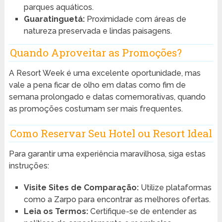
parques aquáticos.
Guaratinguetá:
Proximidade com áreas de
natureza preservada e lindas paisagens.
Quando Aproveitar as Promoções?
A Resort Week é uma excelente oportunidade, mas
vale a pena ficar de olho em datas como fim de
semana prolongado e datas comemorativas, quando
as promoções costumam ser mais frequentes.
Como Reservar Seu Hotel ou Resort Ideal
Para garantir uma experiência maravilhosa, siga estas
instruções:
Visite Sites de Comparação:
Utilize plataformas
como a Zarpo para encontrar as melhores ofertas.
Leia os Termos:
Certifique-se de entender as