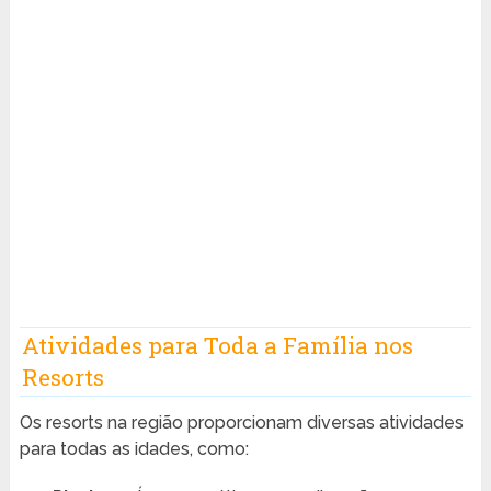
Atividades para Toda a Família nos
Resorts
Os resorts na região proporcionam diversas atividades
para todas as idades, como: