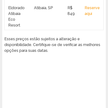
Eldorado
Atibaia, SP
R$
Reserve
Atibaia
849
aqui
Eco
Resort
Esses preços estão sujeitos a alteração e
disponibilidade. Certifique-se de verificar as melhores
opções para suas datas.