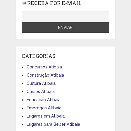
✉ RECEBA POR E-MAIL
CATEGORIAS
Concursos Atibaia
Construção Atibaia
Cultura Atibaia
Cursos Atibaia
Educação Atibaia
Empregos Atibaia
Lugares em Atibaia
Lugares para Beber Atibaia