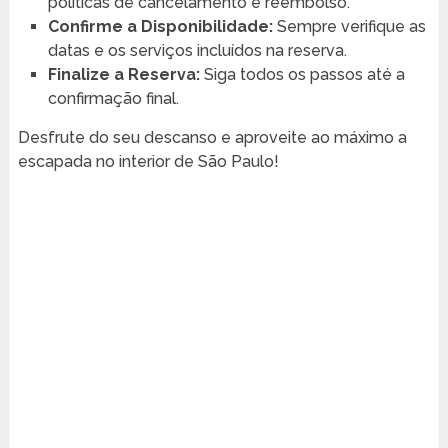
políticas de cancelamento e reembolso.
Confirme a Disponibilidade:
Sempre verifique as
datas e os serviços incluídos na reserva.
Finalize a Reserva:
Siga todos os passos até a
confirmação final.
Desfrute do seu descanso e aproveite ao máximo a
escapada no interior de São Paulo!