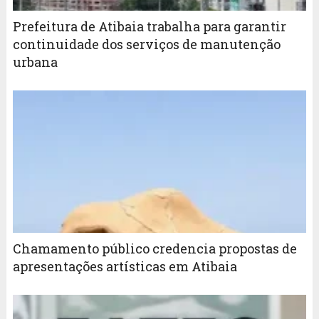
Prefeitura de Atibaia trabalha para garantir
continuidade dos serviços de manutenção
urbana
Chamamento público credencia propostas de
apresentações artísticas em Atibaia