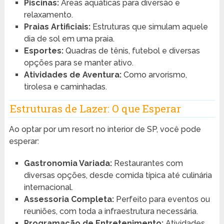
Piscinas:
Áreas aquáticas para diversão e
relaxamento.
Praias Artificiais:
Estruturas que simulam aquele
dia de sol em uma praia.
Esportes:
Quadras de tênis, futebol e diversas
opções para se manter ativo.
Atividades de Aventura:
Como arvorismo,
tirolesa e caminhadas.
Estruturas de Lazer: O que Esperar
Ao optar por um resort no interior de SP, você pode
esperar:
Gastronomia Variada:
Restaurantes com
diversas opções, desde comida típica até culinária
internacional.
Assessoria Completa:
Perfeito para eventos ou
reuniões, com toda a infraestrutura necessária.
Programação de Entretenimento:
Atividades