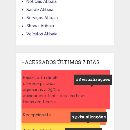
Notícias Atibaia
Saúde Atibaia
Serviços Atibaia
Shows Atibaia
Veículos Atibaia
+ACESSADOS ÚLTIMOS 7 DIAS
Resort a 1h de SP
18 visualizações
oferece piscinas
aquecidas a 29°C e
atividades infantis para curtir as
férias em família
Recepcionista
13 visualizações