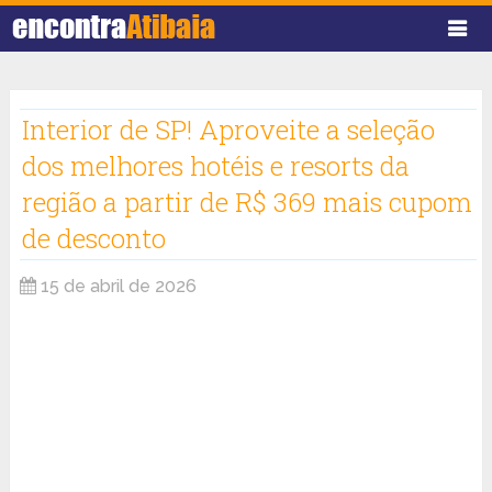
Interior de SP! Aproveite a seleção
dos melhores hotéis e resorts da
região a partir de R$ 369 mais cupom
de desconto
15 de abril de 2026