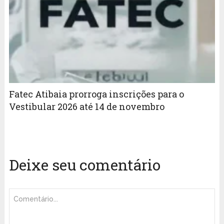
Fatec Atibaia prorroga inscrições para o
Vestibular 2026 até 14 de novembro
Deixe seu comentário