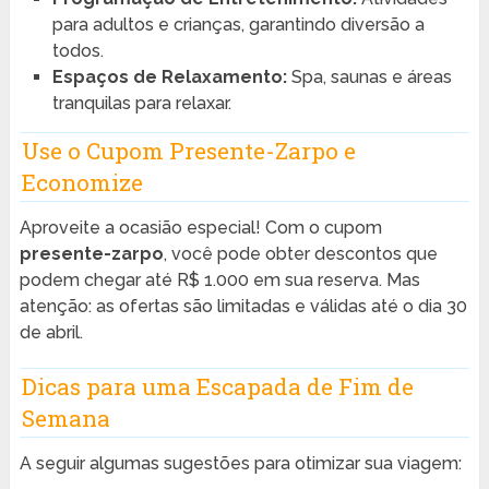
para adultos e crianças, garantindo diversão a
todos.
Espaços de Relaxamento:
Spa, saunas e áreas
tranquilas para relaxar.
Use o Cupom Presente-Zarpo e
Economize
Aproveite a ocasião especial! Com o cupom
presente-zarpo
, você pode obter descontos que
podem chegar até R$ 1.000 em sua reserva. Mas
atenção: as ofertas são limitadas e válidas até o dia 30
de abril.
Dicas para uma Escapada de Fim de
Semana
A seguir algumas sugestões para otimizar sua viagem: