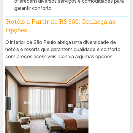
oferecem diversos serviços e comodidades para
garantir conforto.
Hotéis a Partir de R$ 369: Conheça as
Opções
O interior de São Paulo abriga uma diversidade de
hotéis e resorts que garantem qualidade e conforto
com preços acessíveis. Confira algumas opções: