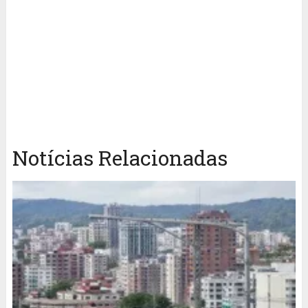
Notícias Relacionadas