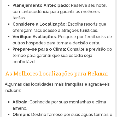
Planejamento Antecipado:
Reserve seu hotel
com antecedência para garantir as melhores
tarifas.
Considere a Localização:
Escolha resorts que
ofereçam fácil acesso a atrações turísticas.
Verifique Avaliações:
Pesquise por feedbacks de
outros hóspedes para tomar a decisão certa.
Prepare-se para o Clima:
Consulte a previsão do
tempo para garantir que sua estadia seja
confortável.
As Melhores Localizações para Relaxar
Algumas das localidades mais tranquilas e agradáveis
incluem:
Atibaia:
Conhecida por suas montanhas e clima
ameno.
Olímpia:
Destino famoso por suas águas termais e