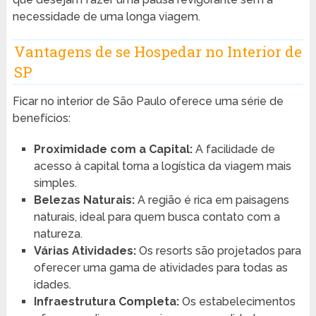
necessidade de uma longa viagem.
Vantagens de se Hospedar no Interior de
SP
Ficar no interior de São Paulo oferece uma série de
benefícios:
Proximidade com a Capital:
A facilidade de
acesso à capital torna a logística da viagem mais
simples.
Belezas Naturais:
A região é rica em paisagens
naturais, ideal para quem busca contato com a
natureza.
Várias Atividades:
Os resorts são projetados para
oferecer uma gama de atividades para todas as
idades.
Infraestrutura Completa:
Os estabelecimentos